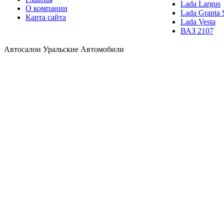
Lada Largus
О компании
Lada Granta 
Карта сайта
Lada Vesta
ВАЗ 2107
Автосалон Уральские Автомобили