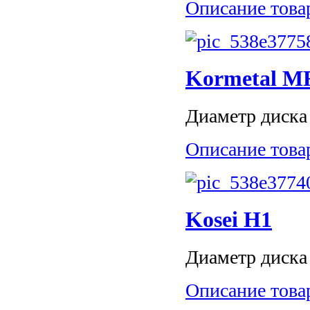
Описание това
Kormetal M
Диаметр диска 
Описание това
Kosei H1
Диаметр диска 
Описание това