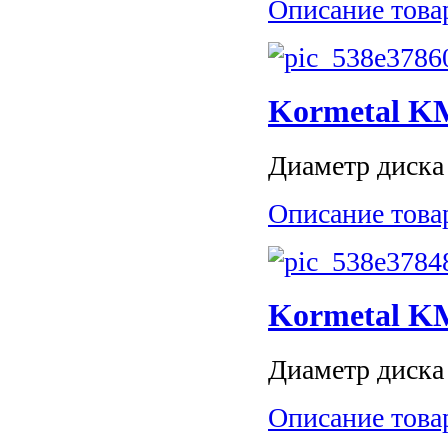
Описание това
Kormetal K
Диаметр диска 
Описание това
Kormetal K
Диаметр диска 
Описание това