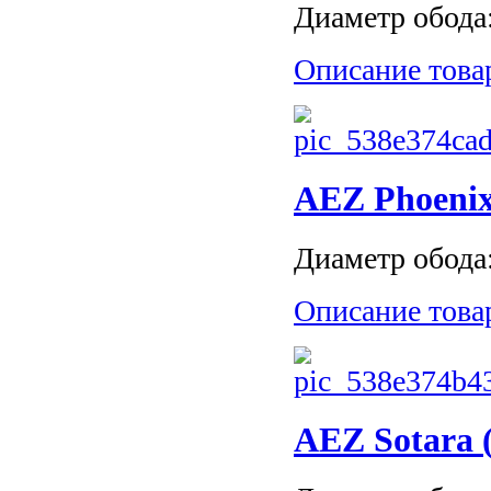
Диаметр обода: 
Описание това
AEZ Phoenix 
Диаметр обода: 
Описание това
AEZ Sotara (