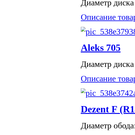
Диаметр диска 
Описание това
Aleks 705
Диаметр диска 
Описание това
Dezent F (R1
Диаметр обода: 