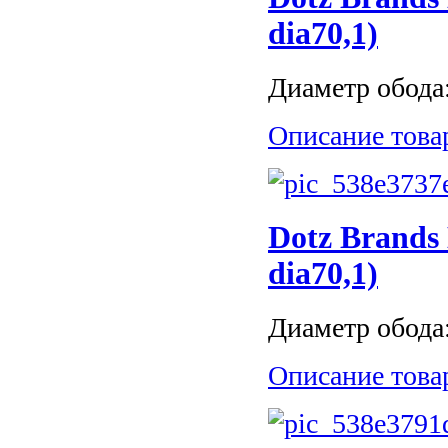
dia70,1)
Диаметр обода: 
Описание това
Dotz Brands 
dia70,1)
Диаметр обода: 
Описание това