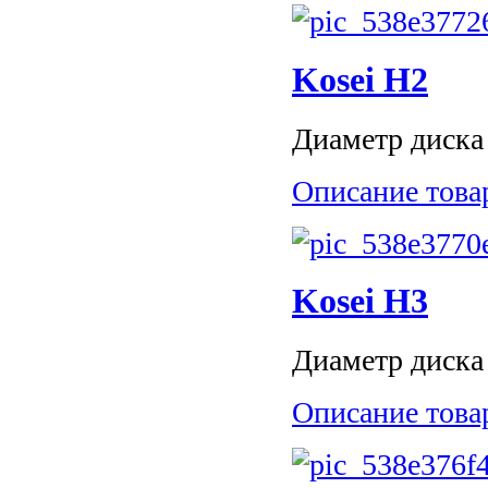
Kosei H2
Диаметр диска 
Описание това
Kosei H3
Диаметр диска 
Описание това