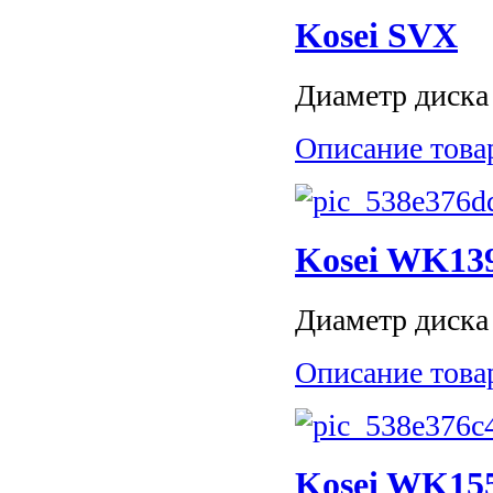
Kosei SVX
Диаметр диска 
Описание това
Kosei WK13
Диаметр диска 
Описание това
Kosei WK15