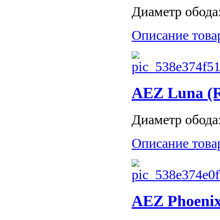
Диаметр обода: 
Описание това
AEZ Luna (R1
Диаметр обода: 
Описание това
AEZ Phoenix 