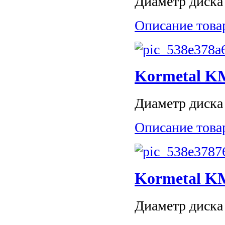
Диаметр диска 
Описание това
Kormetal K
Диаметр диска 
Описание това
Kormetal K
Диаметр диска 