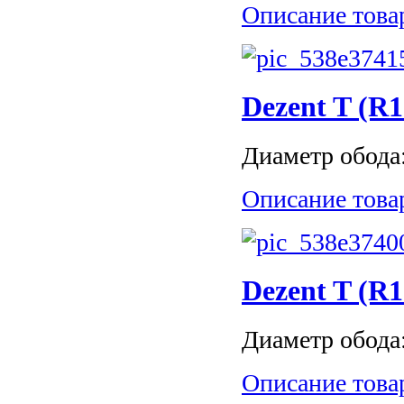
Описание това
Dezent T (R1
Диаметр обода: 
Описание това
Dezent T (R1
Диаметр обода: 
Описание това