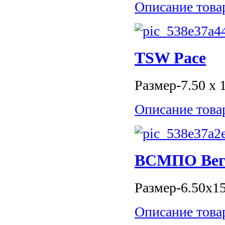
Описание това
TSW Pace
Размер-7.50 x 
Описание това
ВСМПО Вег
Размер-6.50x15
Описание това