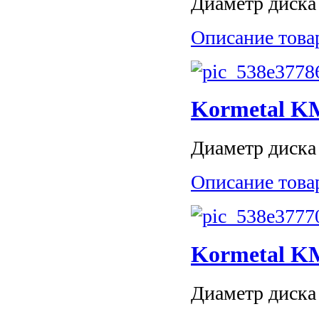
Диаметр диска 
Описание това
Kormetal K
Диаметр диска 
Описание това
Kormetal K
Диаметр диска 