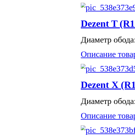
Dezent T (R1
Диаметр обода: 
Описание това
Dezent X (R1
Диаметр обода: 
Описание това