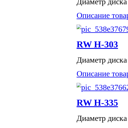
Диаметр диска 
Описание това
RW H-303
Диаметр диска 
Описание това
RW H-335
Диаметр диска 