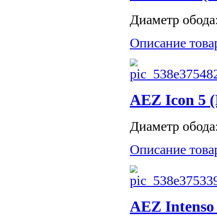
Диаметр обода: 
Описание това
AEZ Icon 5 (
Диаметр обода: 
Описание това
AEZ Intenso 