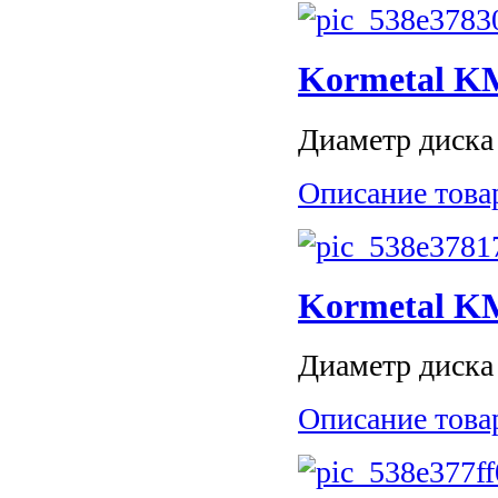
Kormetal K
Диаметр диска 
Описание това
Kormetal K
Диаметр диска 
Описание това