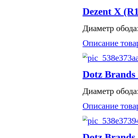
Dezent X (R1
Диаметр обода: 
Описание това
Dotz Brands 
Диаметр обода: 
Описание това
Dotz Brands 