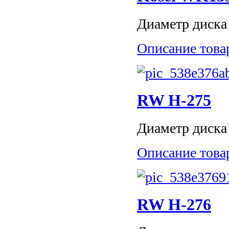
Диаметр диска 
Описание това
RW H-275
Диаметр диска 
Описание това
RW H-276