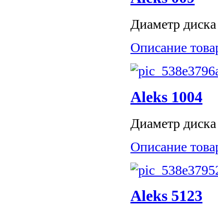
Диаметр диска 
Описание това
Aleks 1004
Диаметр диска 
Описание това
Aleks 5123