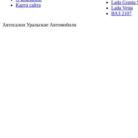
Lada Granta 
Карта сайта
Lada Vesta
ВАЗ 2107
Автосалон Уральские Автомобили