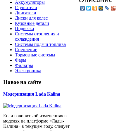
Аккумуляторы
Глушители
Двигатели
Диски для колес
Кузовные детали
Подвеска
Системы отопления и
охлаждения
Системы подачи топлива
Сцепление
Тормозные системы
Фары
Фильтры
Электроника
Новое на сайте
Модернизация Lada Kalina
Если говорить об изменениях в
моделях на платформе «Лады-
Калина» в текущем году, следует