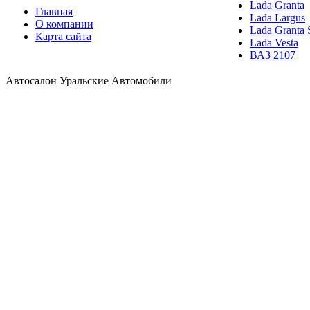
Lada Granta
Главная
Lada Largus
О компании
Lada Granta 
Карта сайта
Lada Vesta
ВАЗ 2107
Автосалон Уральские Автомобили