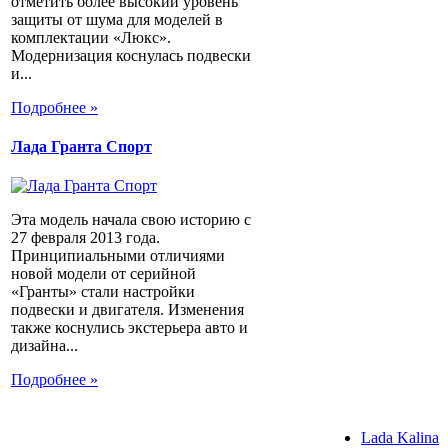
отметить более высокий уровень
защиты от шума для моделей в
комплектации «Люкс».
Модернизация коснулась подвески
и...
Подробнее »
Лада Гранта Спорт
Эта модель начала свою историю с
27 февраля 2013 года.
Принципиальными отличиями
новой модели от серийной
«Гранты» стали настройки
подвески и двигателя. Изменения
также коснулись экстерьера авто и
дизайна...
Подробнее »
Lada Kalina