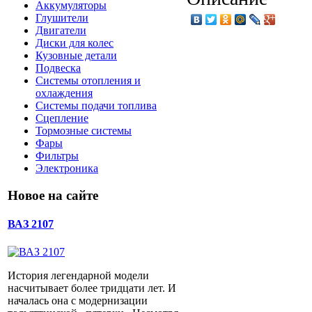
Аккумуляторы
Глушители
Двигатели
Диски для колес
Кузовные детали
Подвеска
Системы отопления и
охлаждения
Системы подачи топлива
Сцепление
Тормозные системы
Фары
Фильтры
Электроника
Новое на сайте
ВАЗ 2107
История легендарной модели
насчитывает более тридцати лет. И
началась она с модернизации