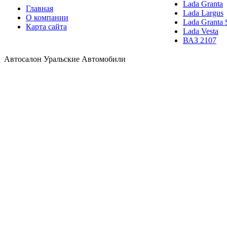
Lada Granta
Главная
Lada Largus
О компании
Lada Granta 
Карта сайта
Lada Vesta
ВАЗ 2107
Автосалон Уральские Автомобили