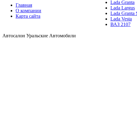
Lada Granta
Главная
Lada Largus
О компании
Lada Granta 
Карта сайта
Lada Vesta
ВАЗ 2107
Автосалон Уральские Автомобили