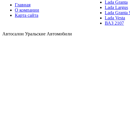
Lada Granta
Главная
Lada Largus
О компании
Lada Granta 
Карта сайта
Lada Vesta
ВАЗ 2107
Автосалон Уральские Автомобили