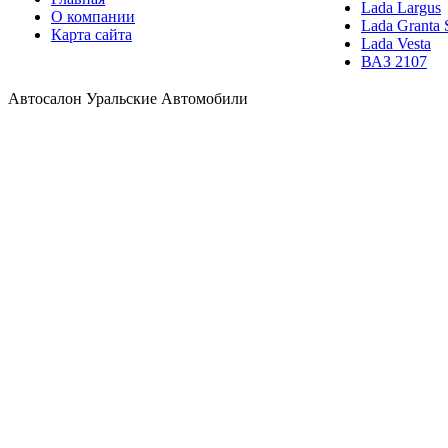
Lada Largus
О компании
Lada Granta 
Карта сайта
Lada Vesta
ВАЗ 2107
Автосалон Уральские Автомобили