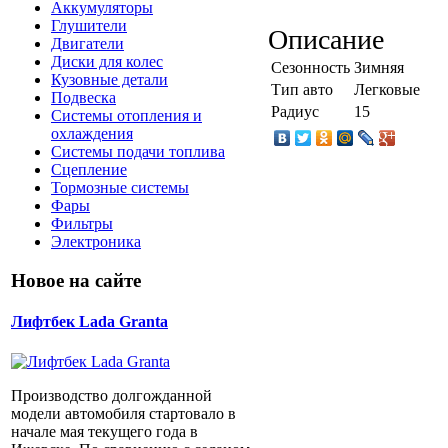
Аккумуляторы
Глушители
Описание
Двигатели
Диски для колес
Сезонность
Зимняя
Кузовные детали
Тип авто
Легковые
Подвеска
Радиус
15
Системы отопления и
охлаждения
Системы подачи топлива
Сцепление
Тормозные системы
Фары
Фильтры
Электроника
Новое на сайте
Лифтбек Lada Granta
Производство долгожданной
модели автомобиля стартовало в
начале мая текущего года в