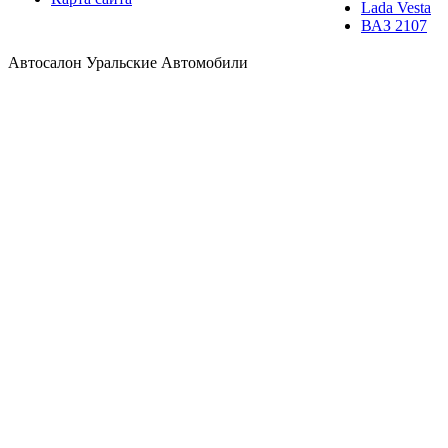
Lada Vesta
ВАЗ 2107
Автосалон Уральские Автомобили