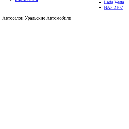
Lada Vesta
ВАЗ 2107
Автосалон Уральские Автомобили