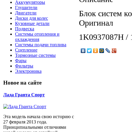
Аккумуляторы
Глушители
Блок систем ко
Двигатели
Диски для колес
Оригинал
Кузовные детали
Подвеска
Системы отопления и
1K0937087H /
охлаждения
Системы подачи топлива
Сцепление
Тормозные системы
Фары
Фильтры
Электроника
Новое на сайте
Лада Гранта Спорт
Эта модель начала свою историю с
27 февраля 2013 года.
Принципиальными отличиями