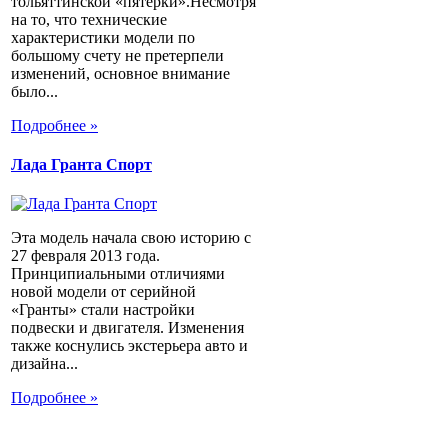
тольяттинской «пятерки».Несмотря
на то, что технические
характеристики модели по
большому счету не претерпели
изменений, основное внимание
было...
Подробнее »
Лада Гранта Спорт
Эта модель начала свою историю с
27 февраля 2013 года.
Принципиальными отличиями
новой модели от серийной
«Гранты» стали настройки
подвески и двигателя. Изменения
также коснулись экстерьера авто и
дизайна...
Подробнее »