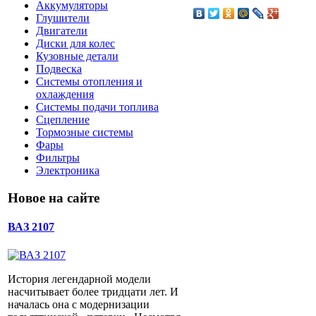
Аккумуляторы
Глушители
Двигатели
Диски для колес
Кузовные детали
Подвеска
Системы отопления и
охлаждения
Системы подачи топлива
Сцепление
Тормозные системы
Фары
Фильтры
Электроника
Новое на сайте
ВАЗ 2107
История легендарной модели
насчитывает более тридцати лет. И
началась она с модернизации