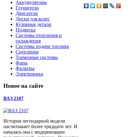
Аккумуляторы
Глушители
Двигатели
Диски для колес
Кузовные детали
Подвеска
Системы отопления и
охлаждения
Системы подачи топлива
Сцепление
Тормозные системы
Фары
Фильтры
Электроника
Новое на сайте
ВАЗ 2107
История легендарной модели
насчитывает более тридцати лет. И
началась она с модернизации