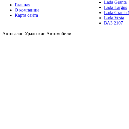
Lada Granta
Главная
Lada Largus
О компании
Lada Granta 
Карта сайта
Lada Vesta
ВАЗ 2107
Автосалон Уральские Автомобили