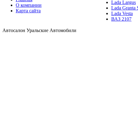
Lada Largus
О компании
Lada Granta 
Карта сайта
Lada Vesta
ВАЗ 2107
Автосалон Уральские Автомобили