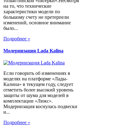
тольяттинской «пятерки».Несмотря
на то, что технические
характеристики модели по
большому счету не претерпели
изменений, основное внимание
было...
Подробнее »
Модернизация Lada Kalina
Если говорить об изменениях в
моделях на платформе «Лады-
Калина» в текущем году, следует
отметить более высокий уровень
защиты от шума для моделей в
комплектации «Люкс».
Модернизация коснулась подвески
и...
Подробнее »