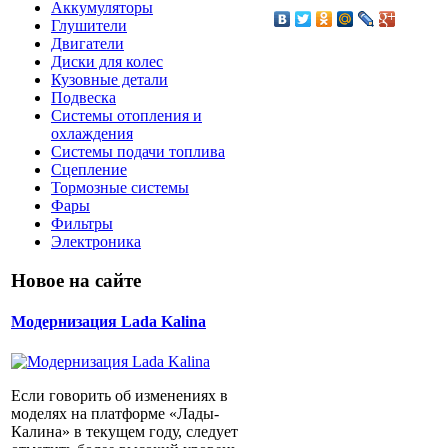
Аккумуляторы
Глушители
Двигатели
Диски для колес
Кузовные детали
Подвеска
Системы отопления и
охлаждения
Системы подачи топлива
Сцепление
Тормозные системы
Фары
Фильтры
Электроника
Новое на сайте
Модернизация Lada Kalina
Если говорить об изменениях в
моделях на платформе «Лады-
Калина» в текущем году, следует