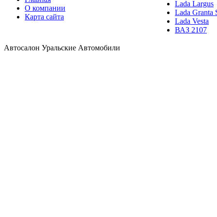
Lada Largus
О компании
Lada Granta 
Карта сайта
Lada Vesta
ВАЗ 2107
Автосалон Уральские Автомобили