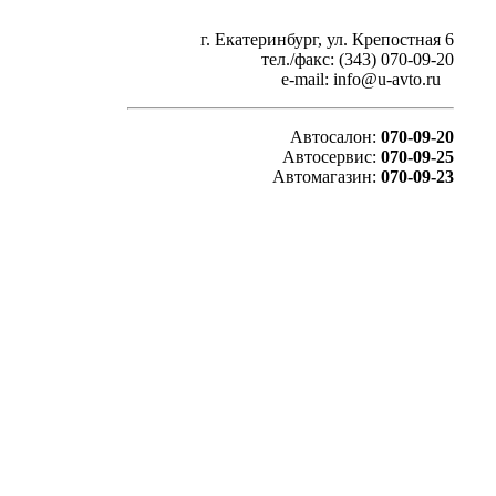
г. Екатеринбург, ул. Крепостная 6
тел./факс: (343) 070-09-20
e-mail: info@u-avto.ru
Автосалон:
070-09-20
Автосервис:
070-09-25
Автомагазин:
070-09-23