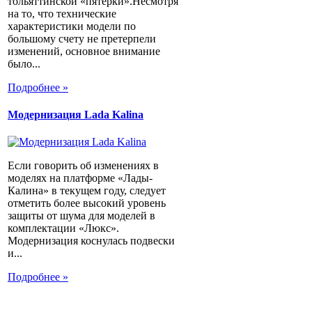
тольяттинской «пятерки».Несмотря
на то, что технические
характеристики модели по
большому счету не претерпели
изменений, основное внимание
было...
Подробнее »
Модернизация Lada Kalina
Если говорить об изменениях в
моделях на платформе «Лады-
Калина» в текущем году, следует
отметить более высокий уровень
защиты от шума для моделей в
комплектации «Люкс».
Модернизация коснулась подвески
и...
Подробнее »