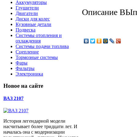
Аккумуляторы
Глушители
Описание
ВЫпо
Двигатели
Диски для колес
Кузовные детали
Подвеска
Системы отопления и
охлаждения
Системы подачи топлива
Сцепление
Тормозные системы
Фары
Фильтры
Электроника
Новое на сайте
ВАЗ 2107
История легендарной модели
насчитывает более тридцати лет. И
началась она с модернизации