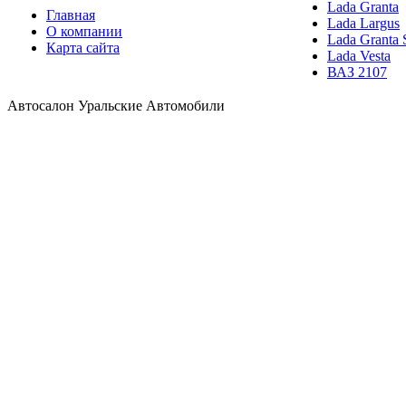
Lada Granta
Главная
Lada Largus
О компании
Lada Granta 
Карта сайта
Lada Vesta
ВАЗ 2107
Автосалон Уральские Автомобили