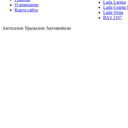
Lada Largus
О компании
Lada Granta 
Карта сайта
Lada Vesta
ВАЗ 2107
Автосалон Уральские Автомобили