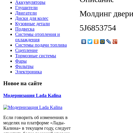
Аккумуляторы
Глушители
Молдинг двери
Двигатели
Диски для колес
Кузовные детали
5J6853754
Подвеска
Системы отопления и
охлаждения
Системы подачи топлива
Сцепление
Тормозные системы
Фары
Фильтры
Электроника
Новое на сайте
Модернизация Lada Kalina
Если говорить об изменениях в
моделях на платформе «Лады-
Калина» в текущем году, следует