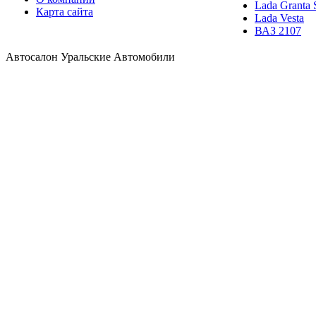
Lada Granta 
Карта сайта
Lada Vesta
ВАЗ 2107
Автосалон Уральские Автомобили