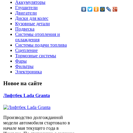
Аккумуляторы
Глушители
Двигатели
Диски для колес
Кузовные детали
Подвеска
Системы отопления и
охлаждения
Системы подачи топлива
Сцепление
Тормозные системы
Фары
Фильтры
Электроника
Новое на сайте
Лифтбек Lada Granta
Производство долгожданной
модели автомобиля стартовало в
начале мая текущего года в