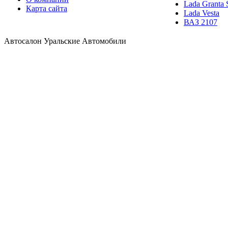
Lada Granta 
Карта сайта
Lada Vesta
ВАЗ 2107
Автосалон Уральские Автомобили