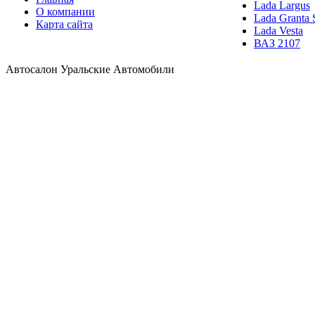
Lada Largus
О компании
Lada Granta 
Карта сайта
Lada Vesta
ВАЗ 2107
Автосалон Уральские Автомобили