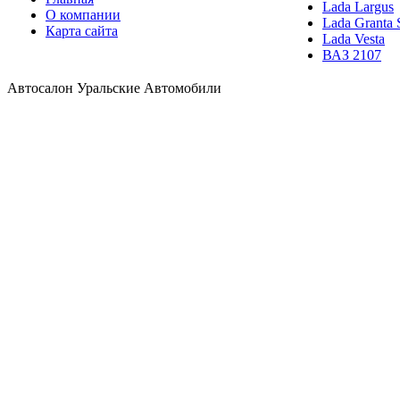
Lada Largus
О компании
Lada Granta 
Карта сайта
Lada Vesta
ВАЗ 2107
Автосалон Уральские Автомобили