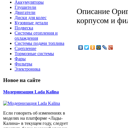
Аккумуляторы
Глушители
Описание
Ориг
Двигатели
Диски для колес
корпусом и фи
Кузовные детали
Подвеска
Системы отопления и
охлаждения
Системы подачи топлива
Сцепление
Тормозные системы
Фары
Фильтры
Электроника
Новое на сайте
Модернизация Lada Kalina
Если говорить об изменениях в
моделях на платформе «Лады-
Калина» в текущем году, следует