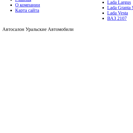
Lada Largus
О компании
Lada Granta 
Карта сайта
Lada Vesta
ВАЗ 2107
Автосалон Уральские Автомобили