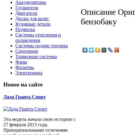
Аккумуляторы
Глушители
Описание
Ориг
Двигатели
Диски для колес
бензобаку
Кузовные детали
Подвеска
Системы отопления и
охлаждения
Системы подачи топлива
Сцепление
Тормозные системы
Фары
Фильтры
Электроника
Новое на сайте
Лада Гранта Спорт
Эта модель начала свою историю с
27 февраля 2013 года.
Принципиальными отличиями