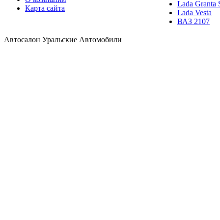
Lada Granta 
Карта сайта
Lada Vesta
ВАЗ 2107
Автосалон Уральские Автомобили