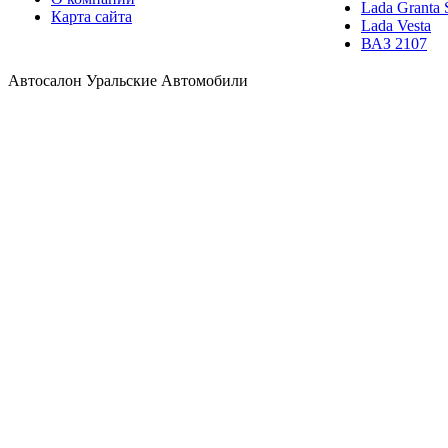
Lada Granta 
Карта сайта
Lada Vesta
ВАЗ 2107
Автосалон Уральские Автомобили