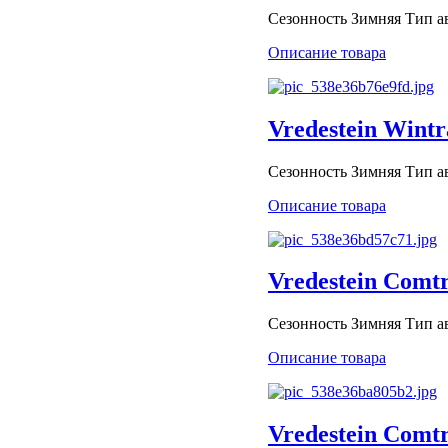
Сезонность Зимняя Тип ав
Описание товара
Vredestein Wint
Сезонность Зимняя Тип авт
Описание товара
Vredestein Comt
Сезонность Зимняя Тип авт
Описание товара
Vredestein Comt