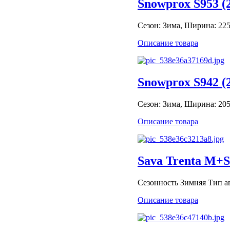
Snowprox S953 (
Сезон: Зима, Ширина: 225,
Описание товара
Snowprox S942 (
Сезон: Зима, Ширина: 205,
Описание товара
Sava Trenta M+S
Сезонность Зимняя Тип авт
Описание товара