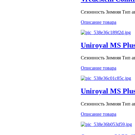
Сезонность Зимняя Тип авт
Описание товара
Uniroyal MS Plu
Сезонность Зимняя Тип ав
Описание товара
Uniroyal MS Plus
Сезонность Зимняя Тип ав
Описание товара