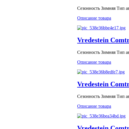
Сезонность Зимняя Тип авт
Описание товара
Vredestein Comt
Сезонность Зимняя Тип авт
Описание товара
Vredestein Comt
Сезонность Зимняя Тип авт
Описание товара
Vredestein Comt