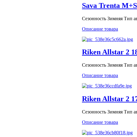
Sava Trenta M+S
Сезонность Зимняя Тип авт
Описание товара
Riken Allstar 2 
Сезонность Зимняя Тип ав
Описание товара
Riken Allstar 2 
Сезонность Зимняя Тип ав
Описание товара