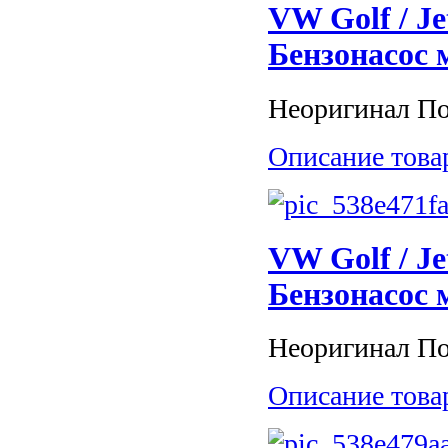
VW Golf / Je
Бензонасос 
Неоригинал Пос
Описание това
VW Golf / Je
Бензонасос 
Неоригинал Пос
Описание това