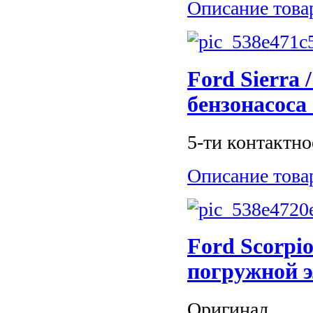
Описание това
Ford Sierra 
бензонасоса
5-ти контактно
Описание това
Ford Scorpio
погружной 
Оригинал