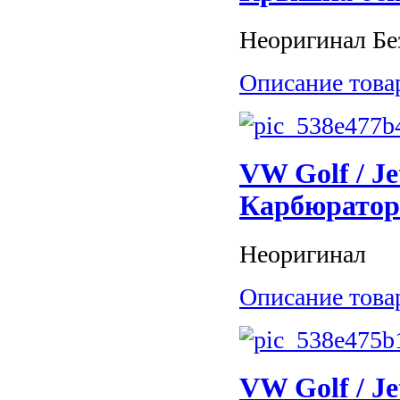
Неоригинал Бе
Описание това
VW Golf / Je
Карбюратор
Неоригинал
Описание това
VW Golf / Je