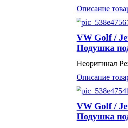
Описание това
VW Golf / Je
Подушка по
Неоригинал Ре
Описание това
VW Golf / Je
Подушка по