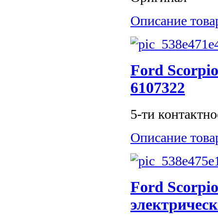
Описание това
Ford Scorpio
6107322
5-ти контактно
Описание това
Ford Scorpio
электрическ