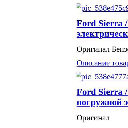
Ford Sierra
электрическ
Оригинал Бензо
Описание това
Ford Sierra
погружной 
Оригинал